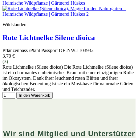
Wildstauden
Rote Lichtnelke Silene dioica
Pflanzenpass /Plant Passport DE-NW-1103932
3,70 €
(3)
Rote Lichtnelke (Silene dioica) Die Rote Lichtnelke (Silene dioica)
ist ein charmantes einheimisches Kraut mit einer einzigartigen Rolle
im Ökosystem. Dank ihrer leuchtend roten Blüten und ihrer
ökologischen Bedeutung ist sie ein Must-have für naturnahe Gärten
und Teichränder.
In den Warenkorb
Wir sind Mitglied und Unterstützer