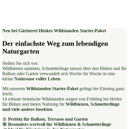
Neu bei Gärtnerei Hüskes Wildstauden Starter-Paket
Der einfachste Weg zum lebendigen
Naturgarten
Stellen Sie sich vor:
Wildbienen summen, Schmetterlinge tanzen über den Blüten und Ihr
Balkon oder Garten verwandelt sich Woche für Woche in eine
kleine
Naturoase voller Leben
.
Mit unserem
Wildstauden Starter-Paket
gelingt der Einstieg ganz
leicht.
14 robuste heimische Wildstauden sorgen von Frühling bis Herbst
für Blüten und bieten Nahrung für
Wildbienen, Schmetterlinge
und viele andere Insekten
.
🌼
Perfekt für Balkon, Terrasse und Garten
🐝
Besonders wertvoll für Wildbienen & Schmetterlinge