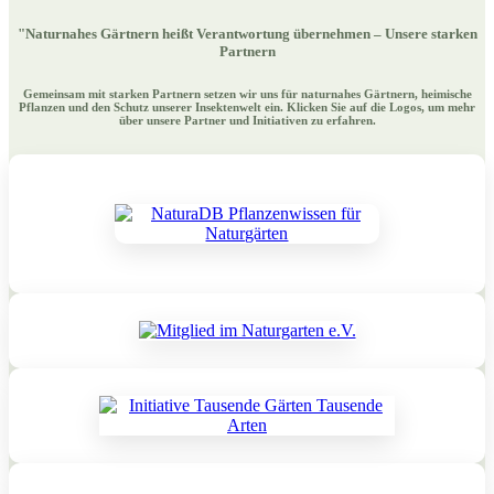
"Naturnahes Gärtnern heißt Verantwortung übernehmen – Unsere starken
Partnern
Gemeinsam mit starken Partnern setzen wir uns für naturnahes Gärtnern, heimische
Pflanzen und den Schutz unserer Insektenwelt ein. Klicken Sie auf die Logos, um mehr
über unsere Partner und Initiativen zu erfahren.