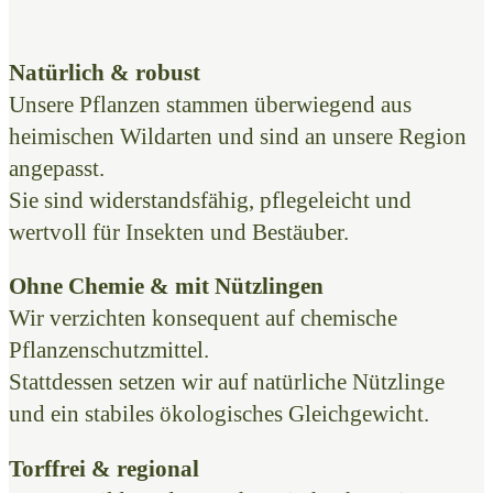
Natürlich & robust
Unsere Pflanzen stammen überwiegend aus
heimischen Wildarten und sind an unsere Region
angepasst.
Sie sind widerstandsfähig, pflegeleicht und
wertvoll für Insekten und Bestäuber.
Ohne Chemie & mit Nützlingen
Wir verzichten konsequent auf chemische
Pflanzenschutzmittel.
Stattdessen setzen wir auf natürliche Nützlinge
und ein stabiles ökologisches Gleichgewicht.
Torffrei & regional