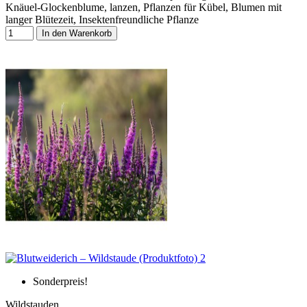
Knäuel-Glockenblume, lanzen, Pflanzen für Kübel, Blumen mit
langer Blütezeit, Insektenfreundliche Pflanze
In den Warenkorb
Sonderpreis!
Wildstauden