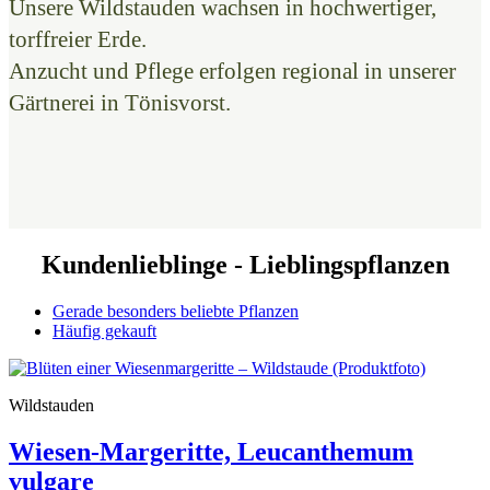
Unsere Wildstauden wachsen in hochwertiger,
torffreier Erde.
Anzucht und Pflege erfolgen regional in unserer
Gärtnerei in Tönisvorst.
Kundenlieblinge - Lieblingspflanzen
Gerade besonders beliebte Pflanzen
Häufig gekauft
Wildstauden
Wiesen-Margeritte, Leucanthemum
vulgare