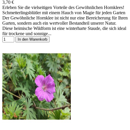
3,70 €
Erleben Sie die vielseitigen Vorteile des Gewöhnlichen Hornklees!
Schmetterlingsblütler mit einem Hauch von Magie für jeden Garten
Der Gewöhnliche Hornklee ist nicht nur eine Bereicherung für Ihren
Garten, sondern auch ein wertvoller Bestandteil unserer Natur.
Diese heimische Wildform ist eine winterharte Staude, die sich ideal
für trockene und sonnige...
In den Warenkorb