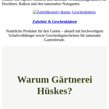
Hochbeet, Balkon und den naturnahen Nutzgarten.
Zubehör & Geschenkideen
Natürliche Produkte für den Garten – aktuell mit hochwertigem
Schafwolldünger sowie Geschenkgutscheinen für naturnahe
Gartenfreude.
Warum Gärtnerei
Hüskes?