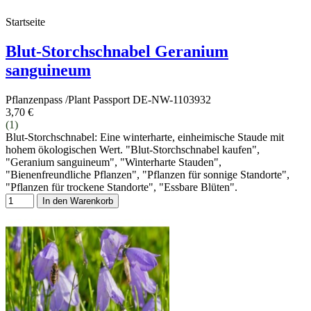
Startseite
Blut-Storchschnabel Geranium
sanguineum
Pflanzenpass /Plant Passport DE-NW-1103932
3,70 €
(1)
Blut-Storchschnabel: Eine winterharte, einheimische Staude mit
hohem ökologischen Wert. "Blut-Storchschnabel kaufen",
"Geranium sanguineum", "Winterharte Stauden",
"Bienenfreundliche Pflanzen", "Pflanzen für sonnige Standorte",
"Pflanzen für trockene Standorte", "Essbare Blüten".
In den Warenkorb