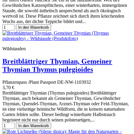
Gewöhnlichen Katzenpfötchens, einer winterharten, immergrünen
Staude, die sowohl ästhetisch ansprechend als auch ökologisch
wertvoll ist. Diese Pflanze zeichnet sich durch ihren kriechenden
Wuchs aus, der dichte Teppiche bildet und...
In den Warenkorb
Wildstauden
Breitblättriger Thymian, Gemeiner
Thymian Thymus pulegioides
Pflanzenpass /Plant Passport DE-NW-1103932
3,70 €
Breitblättriger Thymian (Thymus pulegioides) Breitblättriger
Thymian, auch bekannt als Gemeiner Thymian, Gewöhnlicher
Thymian, Quendel-Thymian, Arznei-Thymian oder Feld-Thymian,
ist eine vielseitige heimische Wildform, die in keinem naturnahen
Garten fehlen sollte. Dieser bedingt winterharte Halbstrauch
begeistert nicht nur durch seinen polsterartigen,...
In den Warenkorb