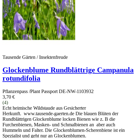
Tausende Gärten / Insektenfreude
Glockenblume Rundblättrige Campanula
rotundifolia
Pflanzenpass /Plant Passport DE-NW-1103932
3,70 €
(4)
Echt heimische Wildstaude aus Gesicherter
Herkunft. www.tausende-gaerten.de Die blauen Blüten der
Rundblättrigen Glockenblume locken Bienen wie z. B die
Furchenbienen, Masken- und Schmalbienen an aber auch
Hummeln und Falter. Die Glockenblumen-Scherenbiene ist ein
Spezialist und geht nur an Glockenblumen.