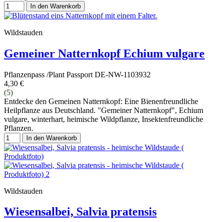
In den Warenkorb
Wildstauden
Gemeiner Natternkopf Echium vulgare
Pflanzenpass /Plant Passport DE-NW-1103932
4,30 €
(5)
Entdecke den Gemeinen Natternkopf: Eine Bienenfreundliche
Heilpflanze aus Deutschland. "Gemeiner Natternkopf", Echium
vulgare, winterhart, heimische Wildpflanze, Insektenfreundliche
Pflanzen.
In den Warenkorb
Wildstauden
Wiesensalbei, Salvia pratensis