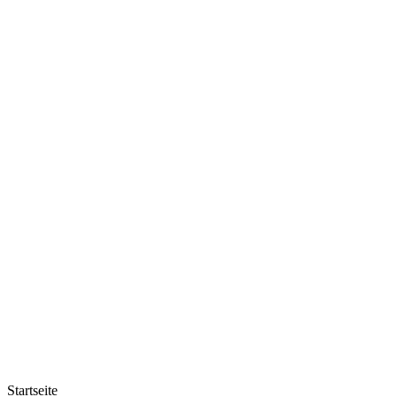
Startseite