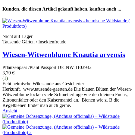
Kunden, die diesen Artikel gekauft haben, kauften auch ...
Nicht auf Lager
Tausende Gärten / Insektenfreude
Wiesen-Witwenblume Knautia arvensis
Pflanzenpass /Plant Passport DE-NW-1103932
3,70 €
(1)
Echt heimische Wildstaude aus Gesicherter
Herkunft. www.tausende-gaerten.de Die blauen Blüten der Wiesen-
Witwenblume locken viele Schmetterlinge wie den kleinen Fuchs,
Zitronenfalter oder den Kaisermantel an. Bienen wie z. B die
Kegelbienen findet man auch gerne.
Ansicht