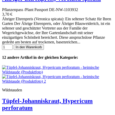
Pflanzenpass /Plant Passport DE-NW-1103932
3,70 €
Ähriger Ehrenpreis (Veronica spicata): Ein seltener Schatz für Ihren
Garten Der Ährige Ehrenpreis, oder Ähriger Blauweiderich, ist ein
seltener und geschützter Vertreter aus der Familie der
Wegerichgewächse, der Ihre Gartenlandschaft mit seiner
einzigartigen Schönheit bereichert. Diese anspruchslose Pflanze
gedeiht am besten auf trockenen, basenreichen...
In den Warenkorb
12 andere Artikel in der gleichen Kategorie:
Wildstauden
Tüpfel-Johanniskraut, Hypericum
perforatum