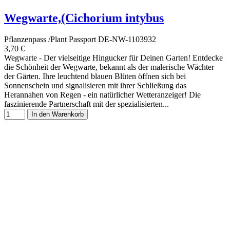
Wegwarte,(Cichorium intybus
Pflanzenpass /Plant Passport DE-NW-1103932
3,70 €
Wegwarte - Der vielseitige Hingucker für Deinen Garten! Entdecke
die Schönheit der Wegwarte, bekannt als der malerische Wächter
der Gärten. Ihre leuchtend blauen Blüten öffnen sich bei
Sonnenschein und signalisieren mit ihrer Schließung das
Herannahen von Regen - ein natürlicher Wetteranzeiger! Die
faszinierende Partnerschaft mit der spezialisierten...
In den Warenkorb