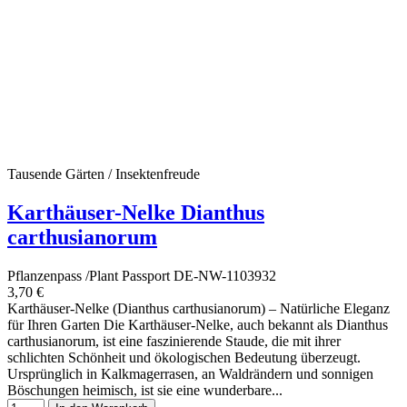
Tausende Gärten / Insektenfreude
Karthäuser-Nelke Dianthus
carthusianorum
Pflanzenpass /Plant Passport DE-NW-1103932
3,70 €
Karthäuser-Nelke (Dianthus carthusianorum) – Natürliche Eleganz
für Ihren Garten Die Karthäuser-Nelke, auch bekannt als Dianthus
carthusianorum, ist eine faszinierende Staude, die mit ihrer
schlichten Schönheit und ökologischen Bedeutung überzeugt.
Ursprünglich in Kalkmagerrasen, an Waldrändern und sonnigen
Böschungen heimisch, ist sie eine wunderbare...