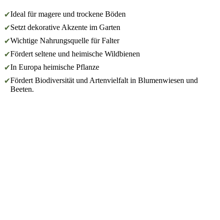
Ideal für magere und trockene Böden
✔
Setzt dekorative Akzente im Garten
✔
Wichtige Nahrungsquelle für Falter
✔
Fördert seltene und heimische Wildbienen
✔
In Europa heimische Pflanze
✔
Fördert Biodiversität und Artenvielfalt in Blumenwiesen und
✔
Beeten.