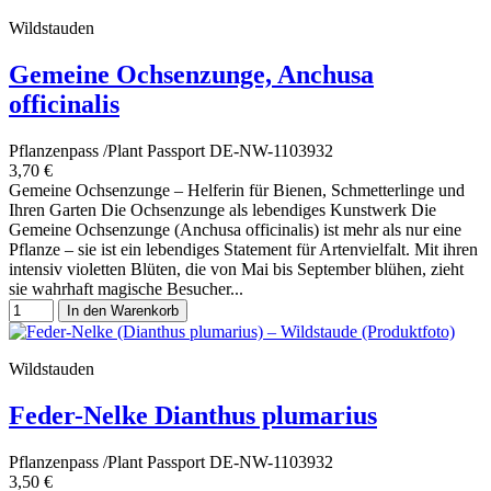
Wildstauden
Gemeine Ochsenzunge, Anchusa
officinalis
Pflanzenpass /Plant Passport DE-NW-1103932
3,70 €
Gemeine Ochsenzunge – Helferin für Bienen, Schmetterlinge und
Ihren Garten Die Ochsenzunge als lebendiges Kunstwerk Die
Gemeine Ochsenzunge (Anchusa officinalis) ist mehr als nur eine
Pflanze – sie ist ein lebendiges Statement für Artenvielfalt. Mit ihren
intensiv violetten Blüten, die von Mai bis September blühen, zieht
sie wahrhaft magische Besucher...
In den Warenkorb
Wildstauden
Feder-Nelke Dianthus plumarius
Pflanzenpass /Plant Passport DE-NW-1103932
3,50 €