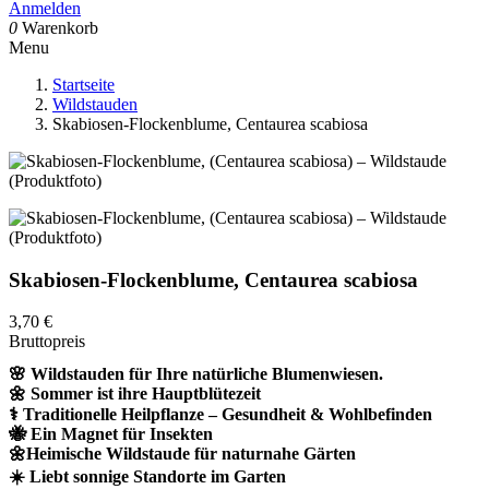
Anmelden
0
Warenkorb
Menu
Startseite
Wildstauden
Skabiosen-Flockenblume, Centaurea scabiosa
Skabiosen-Flockenblume, Centaurea scabiosa
3,70 €
Bruttopreis
🌸 Wildstauden für Ihre natürliche Blumenwiesen.
🌼 Sommer ist ihre Hauptblütezeit
⚕️ Traditionelle Heilpflanze – Gesundheit & Wohlbefinden
🐝 Ein Magnet für Insekten
🌼Heimische Wildstaude für naturnahe Gärten
☀️ Liebt sonnige Standorte im Garten