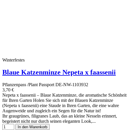
Winterfestes
Blaue Katzenminze Nepeta x faassenii
Pflanzenpass /Plant Passport DE-NW-1103932
3,70 €
Nepeta x faassenii – Blaue Katzenminze, die aromatische Schönheit
für Ihren Garten Holen Sie sich mit der Blauen Katzenminze
(Nepeta x faassenii) eine Staude in Ihren Garten, die eine wahre
Augenweide und zugleich ein Segen für die Natur ist!
Ihr graugrünes, filigranes Laub, das an kleine Nesseln erinnert,
begeistert nicht nur durch seinen eleganten Look,...
In den Warenkorb