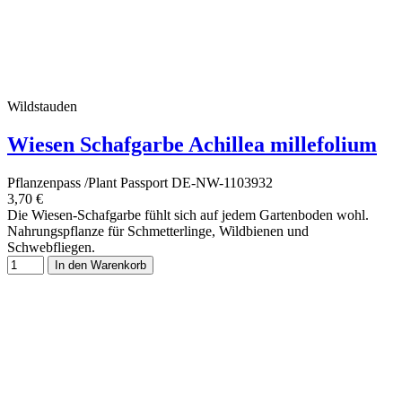
Wildstauden
Wiesen Schafgarbe Achillea millefolium
Pflanzenpass /Plant Passport DE-NW-1103932
3,70 €
Die Wiesen-Schafgarbe fühlt sich auf jedem Gartenboden wohl.
Nahrungspflanze für Schmetterlinge, Wildbienen und
Schwebfliegen.
In den Warenkorb