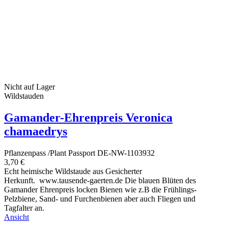
Nicht auf Lager
Wildstauden
Gamander-Ehrenpreis Veronica
chamaedrys
Pflanzenpass /Plant Passport DE-NW-1103932
3,70 €
Echt heimische Wildstaude aus Gesicherter
Herkunft. www.tausende-gaerten.de Die blauen Blüten des
Gamander Ehrenpreis locken Bienen wie z.B die Frühlings-
Pelzbiene, Sand- und Furchenbienen aber auch Fliegen und
Tagfalter an.
Ansicht