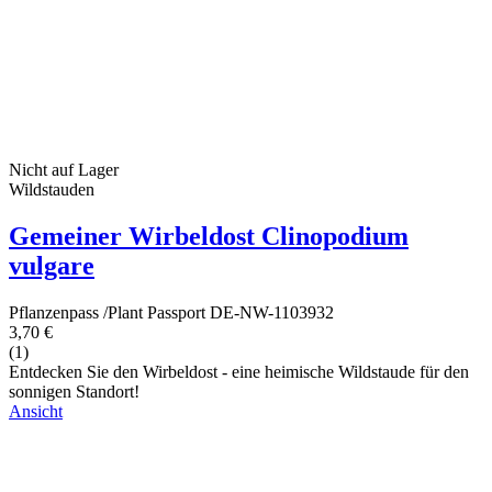
Nicht auf Lager
Wildstauden
Gemeiner Wirbeldost Clinopodium
vulgare
Pflanzenpass /Plant Passport DE-NW-1103932
3,70 €
(1)
Entdecken Sie den Wirbeldost - eine heimische Wildstaude für den
sonnigen Standort!
Ansicht