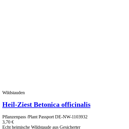
Wildstauden
Heil-Ziest Betonica officinalis
Pflanzenpass /Plant Passport DE-NW-1103932
3,70 €
Echt heimische Wildstaude aus Gesicherter