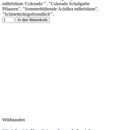
millefolium 'Colorado' ". "Colorado Schafgarbe
Pflanzen", "Sommerblühende Achillea millefolium",
"Schmetterlingsfreundlich'",
In den Warenkorb
Wildstauden