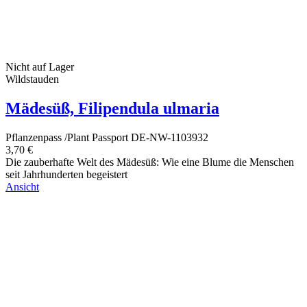
Nicht auf Lager
Wildstauden
Mädesüß, Filipendula ulmaria
Pflanzenpass /Plant Passport DE-NW-1103932
3,70 €
Die zauberhafte Welt des Mädesüß: Wie eine Blume die Menschen
seit Jahrhunderten begeistert
Ansicht