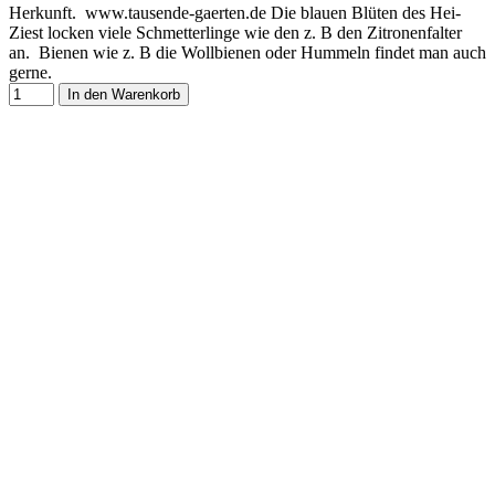
Herkunft. www.tausende-gaerten.de Die blauen Blüten des Hei-
Ziest locken viele Schmetterlinge wie den z. B den Zitronenfalter
an. Bienen wie z. B die Wollbienen oder Hummeln findet man auch
gerne.
In den Warenkorb