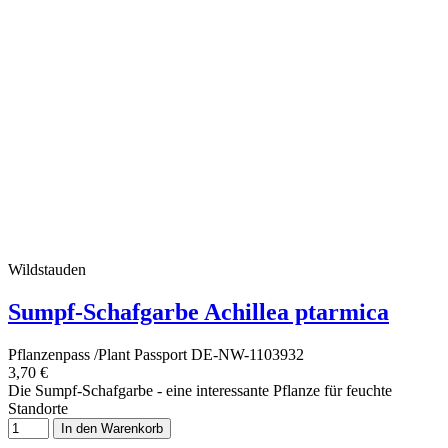
Wildstauden
Sumpf-Schafgarbe Achillea ptarmica
Pflanzenpass /Plant Passport DE-NW-1103932
3,70 €
Die Sumpf-Schafgarbe - eine interessante Pflanze für feuchte
Standorte
In den Warenkorb