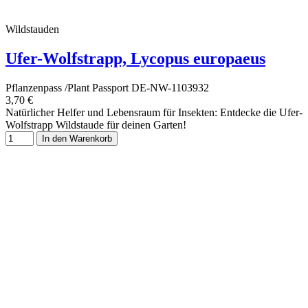
Wildstauden
Ufer-Wolfstrapp, Lycopus europaeus
Pflanzenpass /Plant Passport DE-NW-1103932
3,70 €
Natürlicher Helfer und Lebensraum für Insekten: Entdecke die Ufer-
Wolfstrapp Wildstaude für deinen Garten!
In den Warenkorb