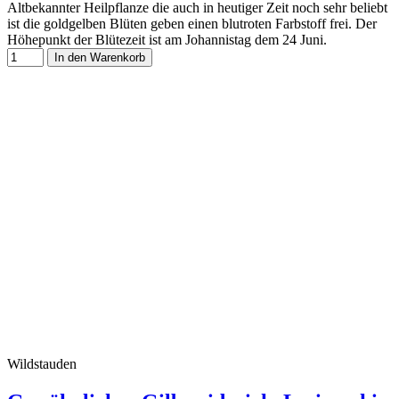
Altbekannter Heilpflanze die auch in heutiger Zeit noch sehr beliebt
ist die goldgelben Blüten geben einen blutroten Farbstoff frei. Der
Höhepunkt der Blütezeit ist am Johannistag dem 24 Juni.
In den Warenkorb
Wildstauden