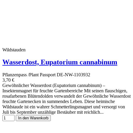
Wildstauden
Wasserdost, Eupatorium cannabinum
Pflanzenpass /Plant Passport DE-NW-1103932
3,70 €
Gewöhnlicher Wasserdost (Eupatorium cannabinum) –
Insektenmagnet für feuchte Gartenbereiche Mit seinen flauschigen,
rosafarbenen Blütendolden verwandelt der Gewöhnliche Wasserdost
feuchte Gartenecken in summendes Leben. Diese heimische
Wildstaude ist ein wahrer Schmetterlingsmagnet und versorgt von
Juli bis September unzählige Bestäuber mit reichlich...
In den Warenkorb