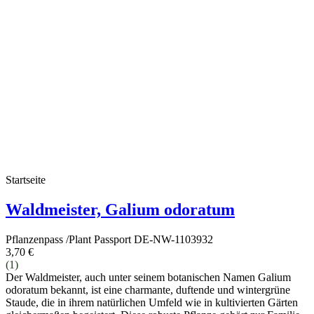
Startseite
Waldmeister, Galium odoratum
Pflanzenpass /Plant Passport DE-NW-1103932
3,70 €
(1)
Der Waldmeister, auch unter seinem botanischen Namen Galium
odoratum bekannt, ist eine charmante, duftende und wintergrüne
Staude, die in ihrem natürlichen Umfeld wie in kultivierten Gärten