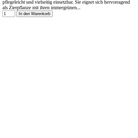
pflegeleicht und vielseitig einsetzbar. Sie eignet sich hervorragend
als Zierpflanze mit ihren immergrünen...
In den Warenkorb