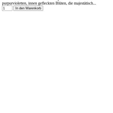
purpurvioletten, innen gefleckten Blüten, die majestätisch...
In den Warenkorb