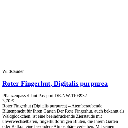
Wildstauden
Roter Fingerhut, Digitalis purpurea
Pflanzenpass /Plant Passport DE-NW-1103932
3,70 €
Roter Fingerhut (Digitalis purpurea) – Atemberaubende
Blütenpracht für Ihren Garten Der Rote Fingerhut, auch bekannt als
Waldglöckchen, ist eine beeindruckende Zierstaude mit
unverwechselbaren, fingerhutförmigen Blüten, die Ihrem Garten
oder Balkon eine besondere Atmosphäre verleihen. Mit seinen