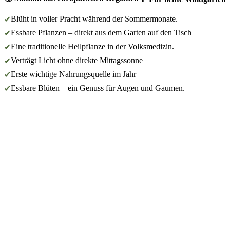
Blüht in voller Pracht während der Sommermonate.
✔
Essbare Pflanzen – direkt aus dem Garten auf den Tisch
✔
Eine traditionelle Heilpflanze in der Volksmedizin.
✔
Verträgt Licht ohne direkte Mittagssonne
✔
Erste wichtige Nahrungsquelle im Jahr
✔
Essbare Blüten – ein Genuss für Augen und Gaumen.
✔