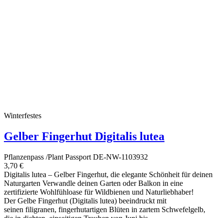
Winterfestes
Gelber Fingerhut Digitalis lutea
Pflanzenpass /Plant Passport DE-NW-1103932
3,70 €
Digitalis lutea – Gelber Fingerhut, die elegante Schönheit für deinen
Naturgarten Verwandle deinen Garten oder Balkon in eine
zertifizierte Wohlfühloase für Wildbienen und Naturliebhaber!
Der Gelbe Fingerhut (Digitalis lutea) beeindruckt mit
seinen filigranen, fingerhutartigen Blüten in zartem Schwefelgelb,