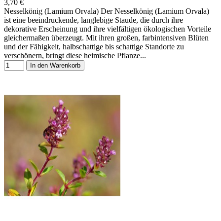
3,70 €
Nesselkönig (Lamium Orvala) Der Nesselkönig (Lamium Orvala)
ist eine beeindruckende, langlebige Staude, die durch ihre
dekorative Erscheinung und ihre vielfältigen ökologischen Vorteile
gleichermaßen überzeugt. Mit ihren großen, farbintensiven Blüten
und der Fähigkeit, halbschattige bis schattige Standorte zu
verschönern, bringt diese heimische Pflanze...
In den Warenkorb