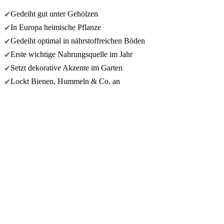
Gedeiht gut unter Gehölzen
✔
In Europa heimische Pflanze
✔
Gedeiht optimal in nährstoffreichen Böden
✔
Erste wichtige Nahrungsquelle im Jahr
✔
Setzt dekorative Akzente im Garten
✔
Lockt Bienen, Hummeln & Co. an
✔