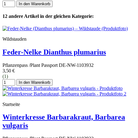
In den Warenkorb
12 andere Artikel in der gleichen Kategorie:
Wildstauden
Feder-Nelke Dianthus plumarius
Pflanzenpass /Plant Passport DE-NW-1103932
3,50 €
(1)
In den Warenkorb
Startseite
Winterkresse Barbarakraut, Barbarea
vulgaris