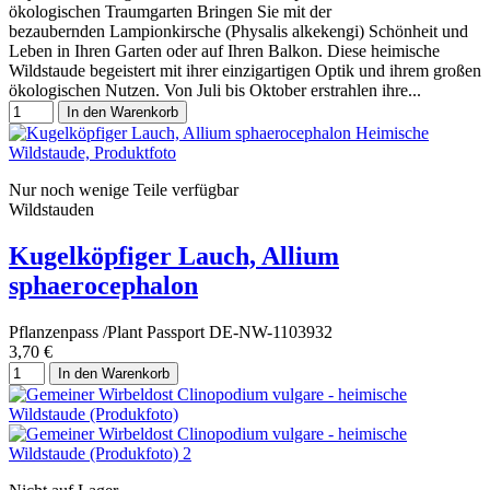
ökologischen Traumgarten Bringen Sie mit der
bezaubernden Lampionkirsche (Physalis alkekengi) Schönheit und
Leben in Ihren Garten oder auf Ihren Balkon. Diese heimische
Wildstaude begeistert mit ihrer einzigartigen Optik und ihrem großen
ökologischen Nutzen. Von Juli bis Oktober erstrahlen ihre...
In den Warenkorb
Nur noch wenige Teile verfügbar
Wildstauden
Kugelköpfiger Lauch, Allium
sphaerocephalon
Pflanzenpass /Plant Passport DE-NW-1103932
3,70 €
In den Warenkorb