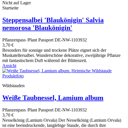
Nicht auf Lager
Startseite
Steppensalbei 'Blaukönigin' Salvia
nemorosa 'Blaukönigin'
Pflanzenpass /Plant Passport DE-NW-1103932
3,70 €
Besonders für sonnige und trockene Plätze eignet sich der
Muskatellersalbei. Wunderschöne dekorative, zweijährige Pflanze
mit fantastischem Duft während der Blütenzeit.
Ansicht
Wildstauden
Weiße Taubnessel, Lamium album
Pflanzenpass /Plant Passport DE-NW-1103932
3,70 €
Nesselkönig (Lamium Orvala) Der Nesselkönig (Lamium Orvala)
ist eine beeindruckende, langlebige Staude, die durch ihre