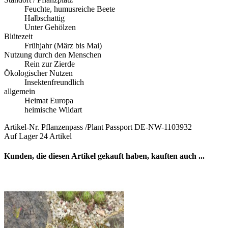
Feuchte, humusreiche Beete
Halbschattig
Unter Gehölzen
Blütezeit
Frühjahr (März bis Mai)
Nutzung durch den Menschen
Rein zur Zierde
Ökologischer Nutzen
Insektenfreundlich
allgemein
Heimat Europa
heimische Wildart
Artikel-Nr.
Pflanzenpass /Plant Passport DE-NW-1103932
Auf Lager
24 Artikel
Kunden, die diesen Artikel gekauft haben, kauften auch ...