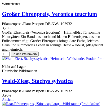
Winterfestes
Großer Ehrenpreis, Veronica teucrium
Pflanzenpass /Plant Passport DE-NW-1103932
3,70 €
Großer Ehrenpreis (Veronica teucrium) – Himmelblau für sonnige
Naturgärten Ein Band aus leuchtend blauen Blütenrispen, das den
Frühsommer trägt: Großer Ehrenpreis bringt klare Farbe, leichtes
Grün und summendes Leben in sonnige Beete – robust, pflegeleicht
und heimisch.
In den Warenkorb
Nicht auf Lager
Heimische Wildstauden
Wald-Ziest, Stachys sylvatica
Pflanzenpass /Plant Passport DE-NW-1103932
3,90 €
Ansicht