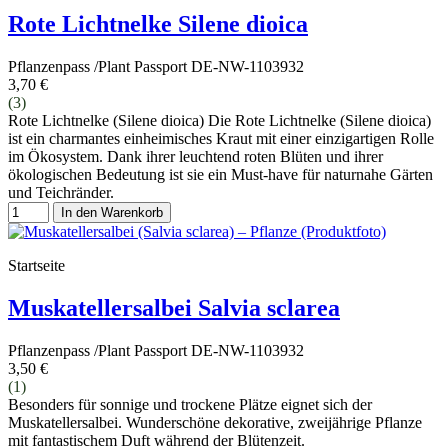
Rote Lichtnelke Silene dioica
Pflanzenpass /Plant Passport DE-NW-1103932
3,70 €
(3)
Rote Lichtnelke (Silene dioica) Die Rote Lichtnelke (Silene dioica)
ist ein charmantes einheimisches Kraut mit einer einzigartigen Rolle
im Ökosystem. Dank ihrer leuchtend roten Blüten und ihrer
ökologischen Bedeutung ist sie ein Must-have für naturnahe Gärten
und Teichränder.
In den Warenkorb
Startseite
Muskatellersalbei Salvia sclarea
Pflanzenpass /Plant Passport DE-NW-1103932
3,50 €
(1)
Besonders für sonnige und trockene Plätze eignet sich der
Muskatellersalbei. Wunderschöne dekorative, zweijährige Pflanze
mit fantastischem Duft während der Blütenzeit.