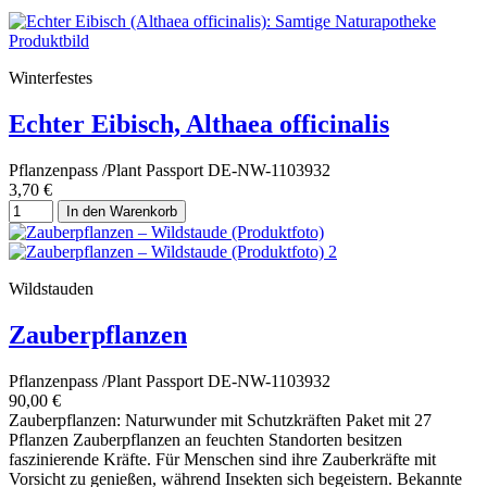
Winterfestes
Echter Eibisch, Althaea officinalis
Pflanzenpass /Plant Passport DE-NW-1103932
3,70 €
In den Warenkorb
Wildstauden
Zauberpflanzen
Pflanzenpass /Plant Passport DE-NW-1103932
90,00 €
Zauberpflanzen: Naturwunder mit Schutzkräften Paket mit 27
Pflanzen Zauberpflanzen an feuchten Standorten besitzen
faszinierende Kräfte. Für Menschen sind ihre Zauberkräfte mit
Vorsicht zu genießen, während Insekten sich begeistern. Bekannte