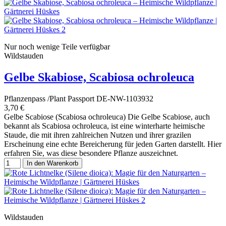
Nur noch wenige Teile verfügbar
Wildstauden
Gelbe Skabiose, Scabiosa ochroleuca
Pflanzenpass /Plant Passport DE-NW-1103932
3,70 €
Gelbe Scabiose (Scabiosa ochroleuca) Die Gelbe Scabiose, auch
bekannt als Scabiosa ochroleuca, ist eine winterharte heimische
Staude, die mit ihren zahlreichen Nutzen und ihrer grazilen
Erscheinung eine echte Bereicherung für jeden Garten darstellt. Hier
erfahren Sie, was diese besondere Pflanze auszeichnet.
In den Warenkorb
Wildstauden