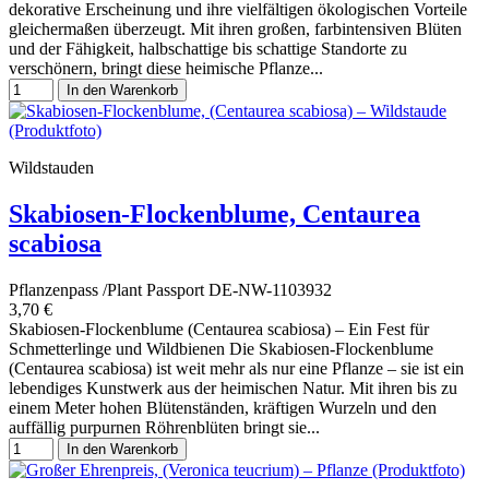
dekorative Erscheinung und ihre vielfältigen ökologischen Vorteile
gleichermaßen überzeugt. Mit ihren großen, farbintensiven Blüten
und der Fähigkeit, halbschattige bis schattige Standorte zu
verschönern, bringt diese heimische Pflanze...
In den Warenkorb
Wildstauden
Skabiosen-Flockenblume, Centaurea
scabiosa
Pflanzenpass /Plant Passport DE-NW-1103932
3,70 €
Skabiosen-Flockenblume (Centaurea scabiosa) – Ein Fest für
Schmetterlinge und Wildbienen Die Skabiosen-Flockenblume
(Centaurea scabiosa) ist weit mehr als nur eine Pflanze – sie ist ein
lebendiges Kunstwerk aus der heimischen Natur. Mit ihren bis zu
einem Meter hohen Blütenständen, kräftigen Wurzeln und den
auffällig purpurnen Röhrenblüten bringt sie...
In den Warenkorb