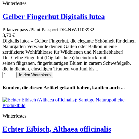
Winterfestes
Gelber Fingerhut Digitalis lutea
Pflanzenpass /Plant Passport DE-NW-1103932
3,70 €
Digitalis lutea – Gelber Fingerhut, die elegante Schönheit für deinen
Naturgarten Verwandle deinen Garten oder Balkon in eine
zertifizierte Wohlfühloase für Wildbienen und Naturliebhaber!
Der Gelbe Fingerhut (Digitalis lutea) beeindruckt mit
seinen filigranen, fingerhutartigen Blüten in zartem Schwefelgelb,
die in dichten, einseitigen Trauben von Juni bis...
In den Warenkorb
Kunden, die diesen Artikel gekauft haben, kauften auch ...
Winterfestes
Echter Eibisch, Althaea officinalis