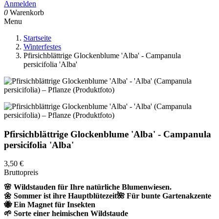
Anmelden
0
Warenkorb
Menu
Startseite
Winterfestes
Pfirsichblättrige Glockenblume 'Alba' - Campanula
persicifolia 'Alba'
Pfirsichblättrige Glockenblume 'Alba' - Campanula
persicifolia 'Alba'
3,50 €
Bruttopreis
🌸 Wildstauden für Ihre natürliche Blumenwiesen.
🌼 Sommer ist ihre Hauptblütezeit
🌺 Für bunte Gartenakzente
🐝 Ein Magnet für Insekten
🌱 Sorte einer heimischen Wildstaude