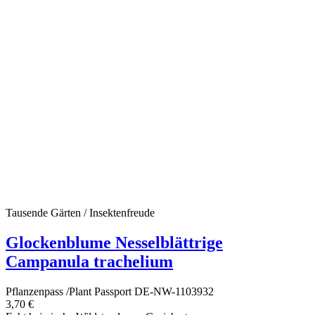
Tausende Gärten / Insektenfreude
Glockenblume Nesselblättrige
Campanula trachelium
Pflanzenpass /Plant Passport DE-NW-1103932
3,70 €