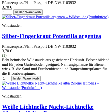
Pflanzenpass /Plant Passport DE-NW-1103932
3,70 €
In den Warenkorb
Wildstauden
Silber-Fingerkraut Potentilla argentea
Pflanzenpass /Plant Passport DE-NW-1103932
3,70 €
(1)
Echt heimische Wildstaude aus gesicherter Herkunft. Polster bildend
und für jeden Gartenboden geeignet. Nahrungspflanze für Bienen
wie z.B. die Sand und Furchenbienen und Raupenfutterpflanze für
die Brombeerspinner.
In den Warenkorb
Wildstauden
Weiße Lichtnelke Nacht-Lichtnelke