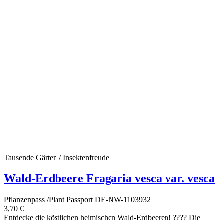
Tausende Gärten / Insektenfreude
Wald-Erdbeere Fragaria vesca var. vesca
Pflanzenpass /Plant Passport DE-NW-1103932
3,70 €
Entdecke die köstlichen heimischen Wald-Erdbeeren! ???? Die