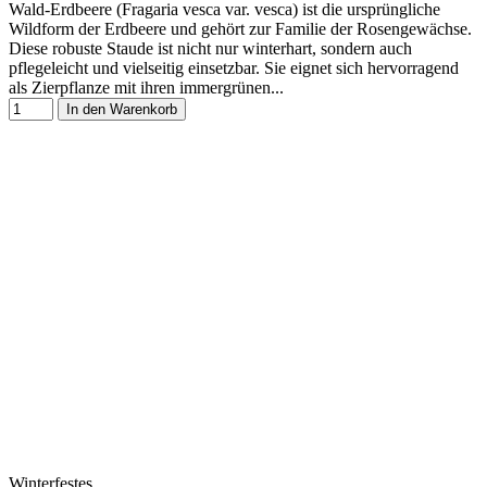
Wald-Erdbeere (Fragaria vesca var. vesca) ist die ursprüngliche
Wildform der Erdbeere und gehört zur Familie der Rosengewächse.
Diese robuste Staude ist nicht nur winterhart, sondern auch
pflegeleicht und vielseitig einsetzbar. Sie eignet sich hervorragend
als Zierpflanze mit ihren immergrünen...
In den Warenkorb
Winterfestes