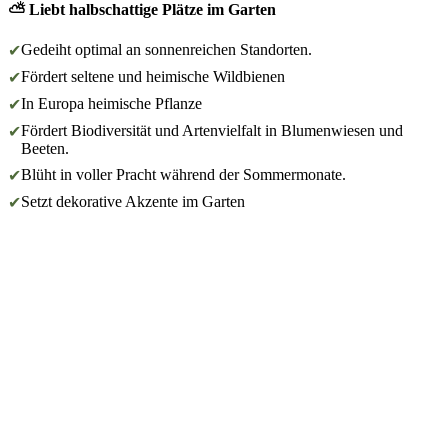
⛅ Liebt halbschattige Plätze im Garten
Gedeiht optimal an sonnenreichen Standorten.
✔
Fördert seltene und heimische Wildbienen
✔
In Europa heimische Pflanze
✔
Fördert Biodiversität und Artenvielfalt in Blumenwiesen und
✔
Beeten.
Blüht in voller Pracht während der Sommermonate.
✔
Setzt dekorative Akzente im Garten
✔