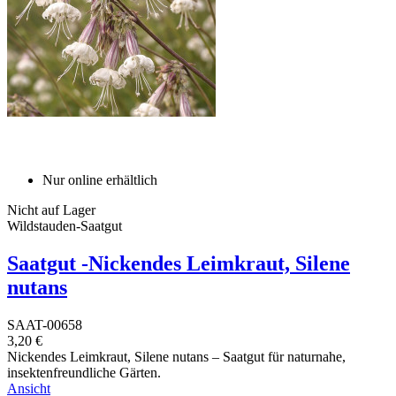
Nur online erhältlich
Nicht auf Lager
Wildstauden-Saatgut
Saatgut -Nickendes Leimkraut, Silene
nutans
SAAT-00658
3,20 €
Nickendes Leimkraut, Silene nutans – Saatgut für naturnahe,
insektenfreundliche Gärten.
Ansicht