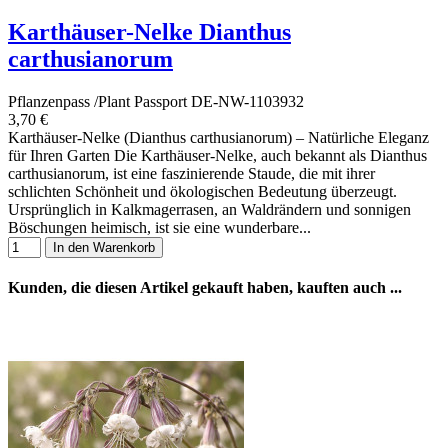
Karthäuser-Nelke Dianthus
carthusianorum
Pflanzenpass /Plant Passport DE-NW-1103932
3,70 €
Karthäuser-Nelke (Dianthus carthusianorum) – Natürliche Eleganz
für Ihren Garten Die Karthäuser-Nelke, auch bekannt als Dianthus
carthusianorum, ist eine faszinierende Staude, die mit ihrer
schlichten Schönheit und ökologischen Bedeutung überzeugt.
Ursprünglich in Kalkmagerrasen, an Waldrändern und sonnigen
Böschungen heimisch, ist sie eine wunderbare...
In den Warenkorb
Kunden, die diesen Artikel gekauft haben, kauften auch ...