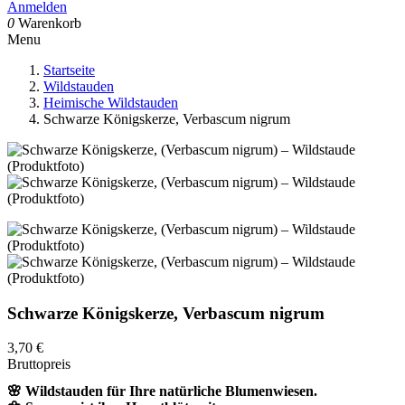
Anmelden
0
Warenkorb
Menu
Startseite
Wildstauden
Heimische Wildstauden
Schwarze Königskerze, Verbascum nigrum
Schwarze Königskerze, Verbascum nigrum
3,70 €
Bruttopreis
🌸 Wildstauden für Ihre natürliche Blumenwiesen.