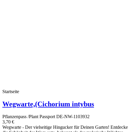
Startseite
Wegwarte,(Cichorium intybus
Pflanzenpass /Plant Passport DE-NW-1103932
3,70 €
Wegwarte - Der vielseitige Hingucker für Deinen Garten! Entdecke