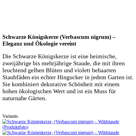
Schwarze Königskerze (Verbascum nigrum) –
Eleganz und Ökologie vereint
Die Schwarze Königskerze ist eine heimische,
zweijährige bis mehrjährige Staude, die mit ihren
leuchtend gelben Blüten und violett behaarten
Staubfäden ein echter Hingucker in jedem Garten ist.
Sie kombiniert dekorative Schönheit mit einem
hohen ökologischen Wert und ist ein Muss für
naturnahe Gärten.
Variants