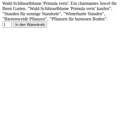
Wald-Schlüsselblume 'Primula veris': Ein charmantes Juwel für
Ihren Garten. "Wald-Schlüsselblume 'Primula veris' kaufen",
"Stauden für sonnige Standorte", "Winterharte Stauden",
"Bienenweide Pflanzen", "Pflanzen für humosen Boden".
In den Warenkorb