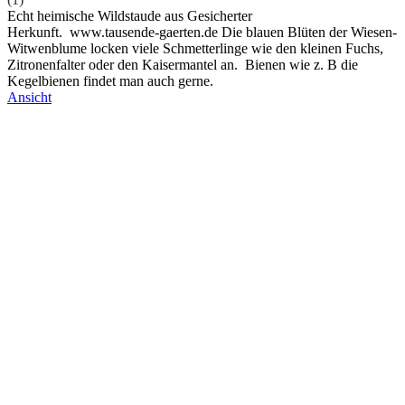
Echt heimische Wildstaude aus Gesicherter
Herkunft. www.tausende-gaerten.de Die blauen Blüten der Wiesen-
Witwenblume locken viele Schmetterlinge wie den kleinen Fuchs,
Zitronenfalter oder den Kaisermantel an. Bienen wie z. B die
Kegelbienen findet man auch gerne.
Ansicht