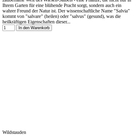
Ihrem Garten für eine blühende Pracht sorgt, sondern auch ein
wahrer Freund der Natur ist. Der wissenschaftliche Name "Salvia"
kommt von "salvare" (heilen) oder "salvus" (gesund), was die
heilkräftigen Eigenschaften dieser...
In den Warenkorb
Wildstauden