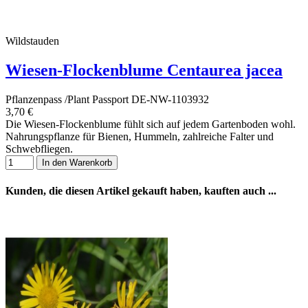
Wildstauden
Wiesen-Flockenblume Centaurea jacea
Pflanzenpass /Plant Passport DE-NW-1103932
3,70 €
Die Wiesen-Flockenblume fühlt sich auf jedem Gartenboden wohl.
Nahrungspflanze für Bienen, Hummeln, zahlreiche Falter und
Schwebfliegen.
In den Warenkorb
Kunden, die diesen Artikel gekauft haben, kauften auch ...