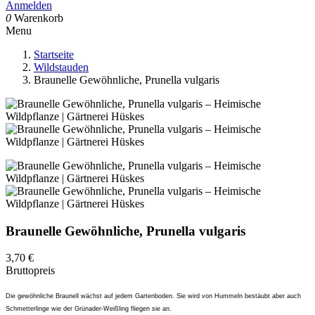
Anmelden
0
Warenkorb
Menu
Startseite
Wildstauden
Braunelle Gewöhnliche, Prunella vulgaris
Braunelle Gewöhnliche, Prunella vulgaris
3,70 €
Bruttopreis
Die gewöhnliche Braunell wächst auf jedem Gartenboden. Sie wird von Hummeln bestäubt aber auch
Schmetterlinge wie der Grünader-Weißling fliegen sie an.