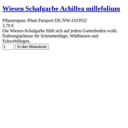
Wiesen Schafgarbe Achillea millefolium
Pflanzenpass /Plant Passport DE-NW-1103932
3,70 €
Die Wiesen-Schafgarbe fühlt sich auf jedem Gartenboden wohl.
Nahrungspflanze für Schmetterlinge, Wildbienen und
Schwebfliegen.
In den Warenkorb