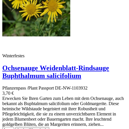
Winterfestes
Ochsenauge Weidenblatt-Rindsauge
Buphthalmum salicifolium
Pflanzenpass /Plant Passport DE-NW-1103932
3,70 €
Erwecken Sie Ihren Garten zum Leben mit dem Ochsenauge, auch
bekannt als Buphtalmum salicifolium oder Goldmargerite. Diese
heimische Wildstaude begeistert mit ihrer Robustheit und
Pflegeleichtigkeit, die sie zu einem unverzichtbaren Element in
jedem Blumenbeet oder Bauerngarten macht. Ihre leuchtend
goldgelben Blüten, die an Margeriten erinnern, ziehen...