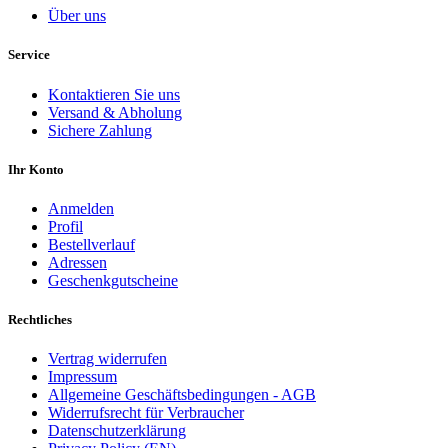
Über uns
Service
Kontaktieren Sie uns
Versand & Abholung
Sichere Zahlung
Ihr Konto
Anmelden
Profil
Bestellverlauf
Adressen
Geschenkgutscheine
Rechtliches
Vertrag widerrufen
Impressum
Allgemeine Geschäftsbedingungen - AGB
Widerrufsrecht für Verbraucher
Datenschutzerklärung