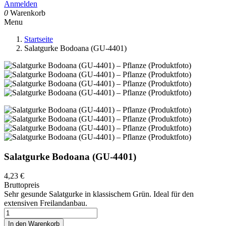
Anmelden
0
Warenkorb
Menu
Startseite
Salatgurke Bodoana (GU-4401)
Salatgurke Bodoana (GU-4401)
4,23 €
Bruttopreis
Sehr gesunde Salatgurke in klassischem Grün. Ideal für den
extensiven Freilandanbau.
In den Warenkorb