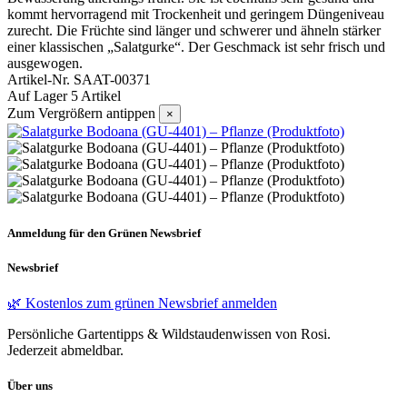
kommt hervorragend mit Trockenheit und geringem Düngeniveau
zurecht. Die Früchte sind länger und schwerer und ähneln stärker
einer klassischen „Salatgurke“. Der Geschmack ist sehr frisch und
ausgewogen.
Artikel-Nr.
SAAT-00371
Auf Lager
5 Artikel
Zum Vergrößern antippen
×
Anmeldung für den Grünen Newsbrief
Newsbrief
🌿 Kostenlos zum grünen Newsbrief anmelden
Persönliche Gartentipps & Wildstaudenwissen von Rosi.
Jederzeit abmeldbar.
Über uns