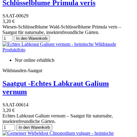
Schlüsselblume Primula veris
SAAT-00629
3,20 €
Wiesen-Schlüsselblume Wald-Schlüsselblume Primula veris –
Saatgut für naturnahe, insektenfreundliche Gärten.
In den Warenkorb
Nur online erhältlich
Wildstauden-Saatgut
Saatgut -Echtes Labkraut Galium
vernum
SAAT-00614
3,20 €
Echtes Labkraut Galium vernum – Saatgut für naturnahe,
insektenfreundliche Gärten.
In den Warenkorb