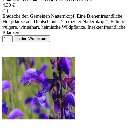
4,30 €
(5)
Entdecke den Gemeinen Natternkopf: Eine Bienenfreundliche
Heilpflanze aus Deutschland. "Gemeiner Natternkopf", Echium
vulgare, winterhart, heimische Wildpflanze, Insektenfreundliche
Pflanzen.
In den Warenkorb