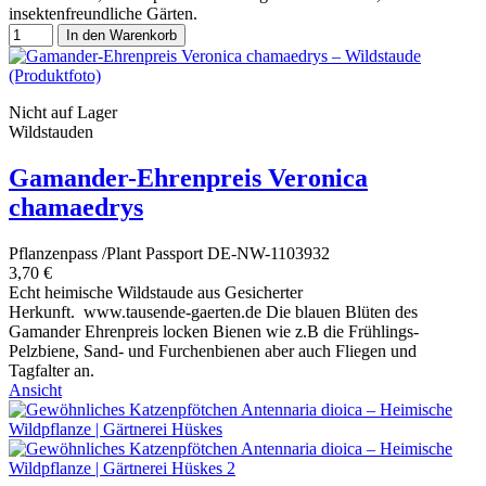
insektenfreundliche Gärten.
In den Warenkorb
Nicht auf Lager
Wildstauden
Gamander-Ehrenpreis Veronica
chamaedrys
Pflanzenpass /Plant Passport DE-NW-1103932
3,70 €
Echt heimische Wildstaude aus Gesicherter
Herkunft. www.tausende-gaerten.de Die blauen Blüten des
Gamander Ehrenpreis locken Bienen wie z.B die Frühlings-
Pelzbiene, Sand- und Furchenbienen aber auch Fliegen und
Tagfalter an.
Ansicht