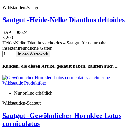
Wildstauden-Saatgut
Saatgut -Heide-Nelke Dianthus deltoides
SAAT-00624
3,20 €
Heide-Nelke Dianthus deltoides – Saatgut für naturnahe,
insektenfreundliche Gärten.
In den Warenkorb
Kunden, die diesen Artikel gekauft haben, kauften auch ...
Nur online erhältlich
Wildstauden-Saatgut
Saatgut -Gewöhnlicher Hornklee Lotus
corniculatus