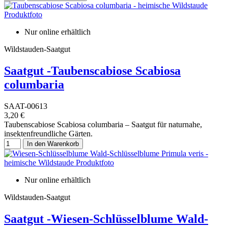
Nur online erhältlich
Wildstauden-Saatgut
Saatgut -Taubenscabiose Scabiosa
columbaria
SAAT-00613
3,20 €
Taubenscabiose Scabiosa columbaria – Saatgut für naturnahe,
insektenfreundliche Gärten.
In den Warenkorb
Nur online erhältlich
Wildstauden-Saatgut
Saatgut -Wiesen-Schlüsselblume Wald-