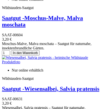
Wildstauden-Saatgut
Saatgut -Moschus-Malve, Malva
moschata
SAAT-00604
3,20 €
Moschus-Malve, Malva moschata – Saatgut für naturnahe,
insektenfreundliche Gärten.
In den Warenkorb
Nur online erhältlich
Wildstauden-Saatgut
Saatgut -Wiesensalbei, Salvia pratensis
SAAT-00631
3,20 €
Wiesensalbei, Salvia pratensis – Saatgut für naturnahe,