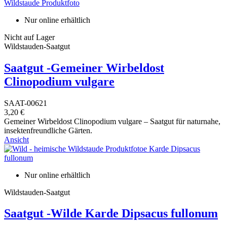
Nur online erhältlich
Nicht auf Lager
Wildstauden-Saatgut
Saatgut -Gemeiner Wirbeldost
Clinopodium vulgare
SAAT-00621
3,20 €
Gemeiner Wirbeldost Clinopodium vulgare – Saatgut für naturnahe,
insektenfreundliche Gärten.
Ansicht
Nur online erhältlich
Wildstauden-Saatgut
Saatgut -Wilde Karde Dipsacus fullonum