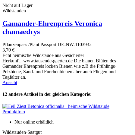
Nicht auf Lager
Wildstauden
Gamander-Ehrenpreis Veronica
chamaedrys
Pflanzenpass /Plant Passport DE-NW-1103932
3,70 €
Echt heimische Wildstaude aus Gesicherter
Herkunft. www.tausende-gaerten.de Die blauen Blüten des
Gamander Ehrenpreis locken Bienen wie z.B die Frühlings-
Pelzbiene, Sand- und Furchenbienen aber auch Fliegen und
Tagfalter an.
Ansicht
12 andere Artikel in der gleichen Kategorie:
Nur online erhältlich
Wildstauden-Saatgut