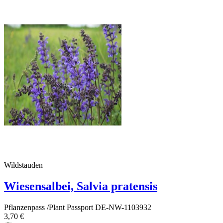
Wildstauden
Wiesensalbei, Salvia pratensis
Pflanzenpass /Plant Passport DE-NW-1103932
3,70 €