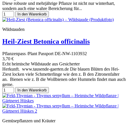
Diese robuste und mehrjährige Pflanze ist nicht nur winterhart,
sondern auch eine wahre Bereicherung für...
In den Warenkorb
Wildstauden
Heil-Ziest Betonica officinalis
Pflanzenpass /Plant Passport DE-NW-1103932
3,70 €
Echt heimische Wildstaude aus Gesicherter
Herkunft. www.tausende-gaerten.de Die blauen Blüten des Hei-
Ziest locken viele Schmetterlinge wie den z. B den Zitronenfalter
an. Bienen wie z. B die Wollbienen oder Hummeln findet man auch
gerne.
In den Warenkorb
Gemüsepflanzen und Kräuter