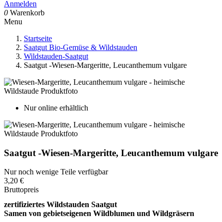
Anmelden
0
Warenkorb
Menu
Startseite
Saatgut Bio-Gemüse & Wildstauden
Wildstauden-Saatgut
Saatgut -Wiesen-Margeritte, Leucanthemum vulgare
Nur online erhältlich
Saatgut -Wiesen-Margeritte, Leucanthemum vulgare
Nur noch wenige Teile verfügbar
3,20 €
Bruttopreis
zertifiziertes Wildstauden Saatgut
Samen von gebietseigenen Wildblumen und Wildgräsern