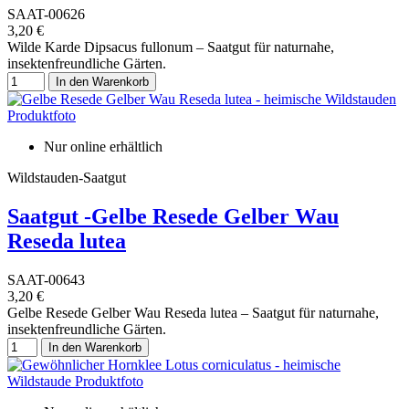
SAAT-00626
3,20 €
Wilde Karde Dipsacus fullonum – Saatgut für naturnahe,
insektenfreundliche Gärten.
In den Warenkorb
Nur online erhältlich
Wildstauden-Saatgut
Saatgut -Gelbe Resede Gelber Wau
Reseda lutea
SAAT-00643
3,20 €
Gelbe Resede Gelber Wau Reseda lutea – Saatgut für naturnahe,
insektenfreundliche Gärten.
In den Warenkorb