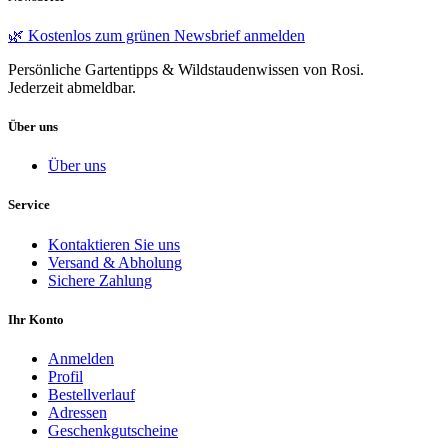
🌿 Kostenlos zum grünen Newsbrief anmelden
Persönliche Gartentipps & Wildstaudenwissen von Rosi.
Jederzeit abmeldbar.
Über uns
Über uns
Service
Kontaktieren Sie uns
Versand & Abholung
Sichere Zahlung
Ihr Konto
Anmelden
Profil
Bestellverlauf
Adressen
Geschenkgutscheine