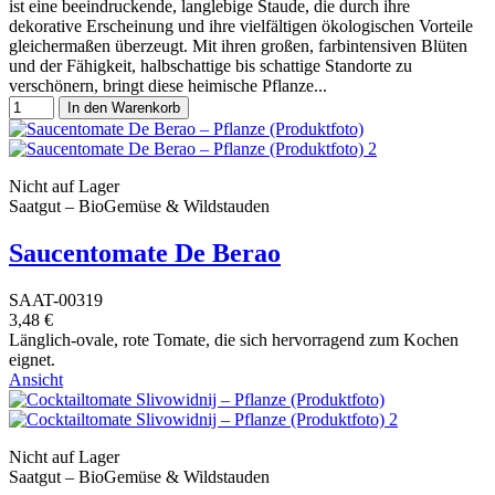
ist eine beeindruckende, langlebige Staude, die durch ihre
dekorative Erscheinung und ihre vielfältigen ökologischen Vorteile
gleichermaßen überzeugt. Mit ihren großen, farbintensiven Blüten
und der Fähigkeit, halbschattige bis schattige Standorte zu
verschönern, bringt diese heimische Pflanze...
In den Warenkorb
Nicht auf Lager
Saatgut – BioGemüse & Wildstauden
Saucentomate De Berao
SAAT-00319
3,48 €
Länglich-ovale, rote Tomate, die sich hervorragend zum Kochen
eignet.
Ansicht
Nicht auf Lager
Saatgut – BioGemüse & Wildstauden