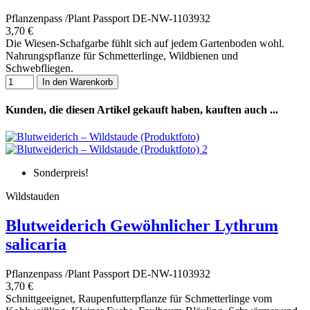
Pflanzenpass /Plant Passport DE-NW-1103932
3,70 €
Die Wiesen-Schafgarbe fühlt sich auf jedem Gartenboden wohl.
Nahrungspflanze für Schmetterlinge, Wildbienen und
Schwebfliegen.
In den Warenkorb
Kunden, die diesen Artikel gekauft haben, kauften auch ...
Sonderpreis!
Wildstauden
Blutweiderich Gewöhnlicher Lythrum
salicaria
Pflanzenpass /Plant Passport DE-NW-1103932
3,70 €
Schnittgeeignet, Raupenfutterpflanze für Schmetterlinge vom