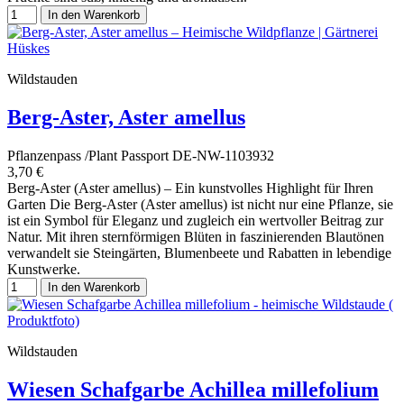
In den Warenkorb
Wildstauden
Berg-Aster, Aster amellus
Pflanzenpass /Plant Passport DE-NW-1103932
3,70 €
Berg-Aster (Aster amellus) – Ein kunstvolles Highlight für Ihren
Garten Die Berg-Aster (Aster amellus) ist nicht nur eine Pflanze, sie
ist ein Symbol für Eleganz und zugleich ein wertvoller Beitrag zur
Natur. Mit ihren sternförmigen Blüten in faszinierenden Blautönen
verwandelt sie Steingärten, Blumenbeete und Rabatten in lebendige
Kunstwerke.
In den Warenkorb
Wildstauden
Wiesen Schafgarbe Achillea millefolium