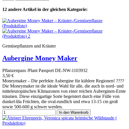
12 andere Artikel in der gleichen Kategorie:
Gemüsepflanzen und Kräuter
Aubergine Money Maker
Pflanzenpass /Plant Passport DE-NW-1103932
3,50 €
Moneymaker – Die perfekte Aubergine für kühlere Regionen! ????
Die Moneymaker ist die ideale Wahl für alle, die auch in nord- und
mitteleuropäischen Klimazonen von einer reichen Auberginen-Ernte
träumen. Diese einzigartige Sorte begeistert durch eine Fülle von
dunkel-lila Früchten, die oval-rundlich und etwa 13-15 cm groß
sowie 500-600 g schwer werden.
In den Warenkorb