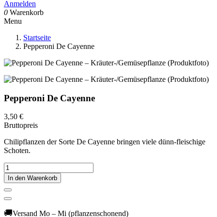
Anmelden
0
Warenkorb
Menu
Startseite
Pepperoni De Cayenne
Pepperoni De Cayenne
3,50 €
Bruttopreis
Chilipflanzen der Sorte De Cayenne bringen viele dünn-fleischige
Schoten.
In den Warenkorb
🚚
Versand Mo – Mi (pflanzenschonend)