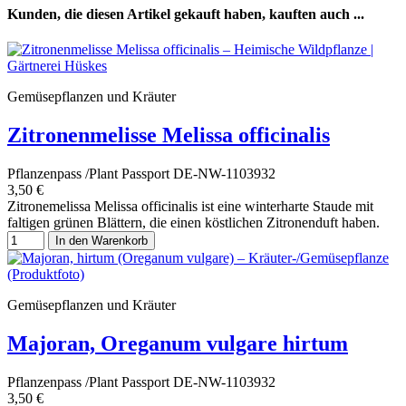
Kunden, die diesen Artikel gekauft haben, kauften auch ...
Gemüsepflanzen und Kräuter
Zitronenmelisse Melissa officinalis
Pflanzenpass /Plant Passport DE-NW-1103932
3,50 €
Zitronemelissa Melissa officinalis ist eine winterharte Staude mit
faltigen grünen Blättern, die einen köstlichen Zitronenduft haben.
In den Warenkorb
Gemüsepflanzen und Kräuter
Majoran, Oreganum vulgare hirtum
Pflanzenpass /Plant Passport DE-NW-1103932
3,50 €