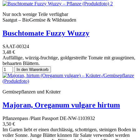
Nur noch wenige Teile verfügbar
Saatgut – BioGemüse & Wildstauden
Buschtomate Fuzzy Wuzzy
SAAT-00324
3,48 €
Auffällige, würzig-fruchtige, goldgestreifte Tomate mit graugrünen,
behaarten Blättern.
In den Warenkorb
Gemüsepflanzen und Kräuter
Majoran, Oreganum vulgare hirtum
Pflanzenpass /Plant Passport DE-NW-1103932
3,50 €
Im Garten liebt er einen durchlässig, schottrigen, steinigen Boden in
voller Sonne. Junge Blätter können für Salate verwendet werden