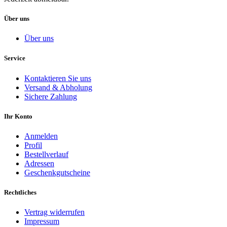
Über uns
Über uns
Service
Kontaktieren Sie uns
Versand & Abholung
Sichere Zahlung
Ihr Konto
Anmelden
Profil
Bestellverlauf
Adressen
Geschenkgutscheine
Rechtliches
Vertrag widerrufen
Impressum