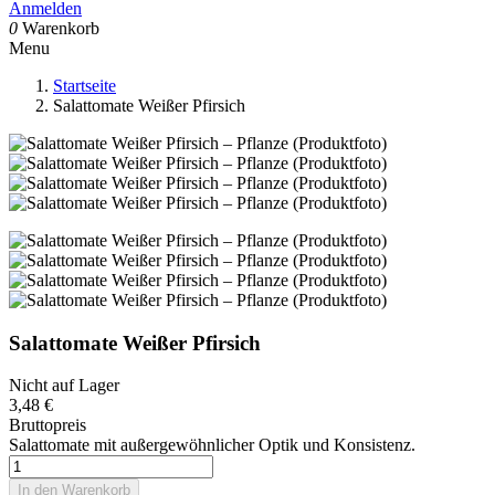
Anmelden
0
Warenkorb
Menu
Startseite
Salattomate Weißer Pfirsich
Salattomate Weißer Pfirsich
Nicht auf Lager
3,48 €
Bruttopreis
Salattomate mit außergewöhnlicher Optik und Konsistenz.
In den Warenkorb