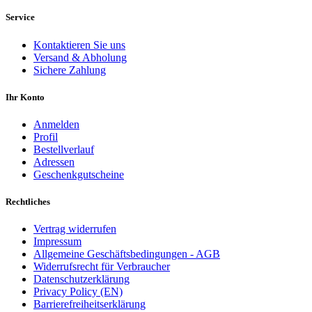
Service
Kontaktieren Sie uns
Versand & Abholung
Sichere Zahlung
Ihr Konto
Anmelden
Profil
Bestellverlauf
Adressen
Geschenkgutscheine
Rechtliches
Vertrag widerrufen
Impressum
Allgemeine Geschäftsbedingungen - AGB
Widerrufsrecht für Verbraucher
Datenschutzerklärung
Privacy Policy (EN)
Barrierefreiheitserklärung