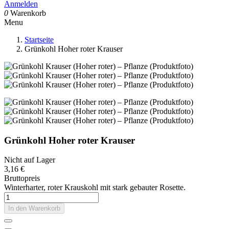
Anmelden
0
Warenkorb
Menu
Startseite
Grünkohl Hoher roter Krauser
Grünkohl Hoher roter Krauser
Nicht auf Lager
3,16 €
Bruttopreis
Winterharter, roter Krauskohl mit stark gebauter Rosette.
In den Warenkorb