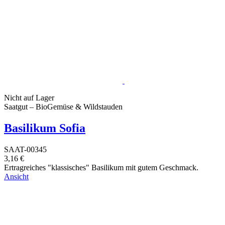
Nicht auf Lager
Saatgut – BioGemüse & Wildstauden
Basilikum Sofia
SAAT-00345
3,16 €
Ertragreiches "klassisches" Basilikum mit gutem Geschmack.
Ansicht