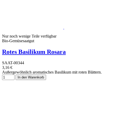
Nur noch wenige Teile verfügbar
Bio-Gemüsesaatgut
Rotes Basilikum Rosara
SAAT-00344
3,16 €
Außergewöhnlich aromatisches Basilikum mit roten Blättern.
In den Warenkorb